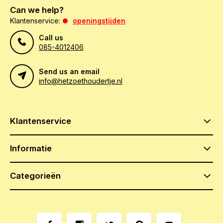
Can we help?
Klantenservice:
openingstijden
Call us
085-4012406
Send us an email
info@hetzoethoudertje.nl
Klantenservice
Informatie
Categorieën