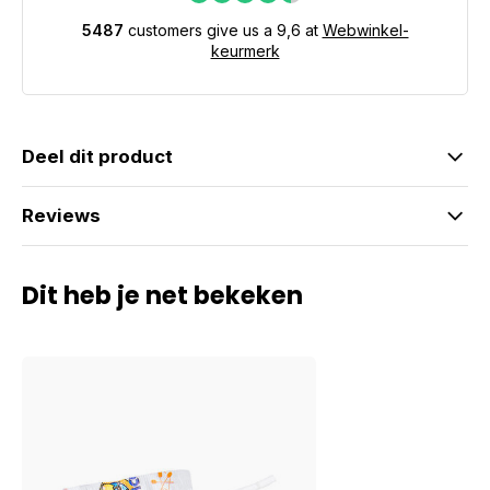
5487
customers give us a 9,6 at
Webwinkel-
keurmerk
Deel dit product
Reviews
Dit heb je net bekeken