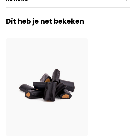
Dit heb je net bekeken