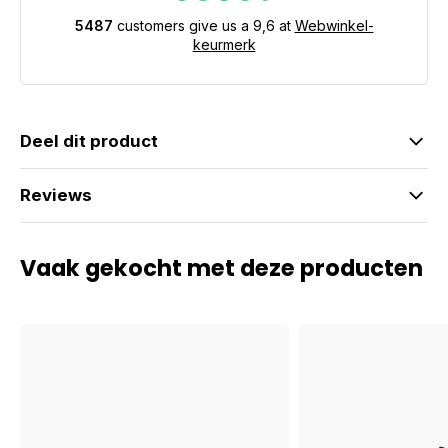
5487
customers give us a 9,6 at
Webwinkel-
keurmerk
Deel dit product
Reviews
Vaak gekocht met deze producten