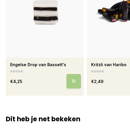
Engelse Drop van Bassett's
Kritzli van Haribo
€4,25
€2,49
Dit heb je net bekeken