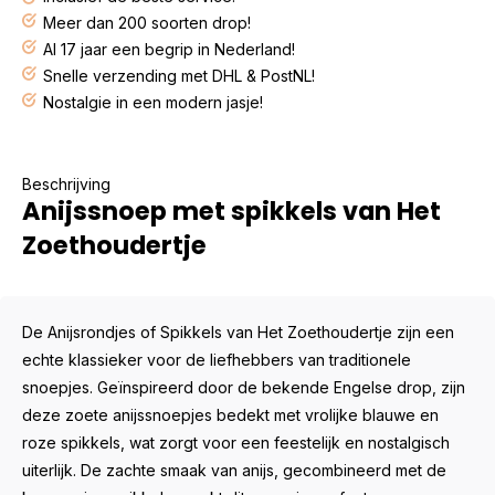
Meer dan 200 soorten drop!
Al 17 jaar een begrip in Nederland!
Snelle verzending met DHL & PostNL!
Nostalgie in een modern jasje!
Beschrijving
Anijssnoep met spikkels van Het
Zoethoudertje
De Anijsrondjes of Spikkels van Het Zoethoudertje zijn een
echte klassieker voor de liefhebbers van traditionele
snoepjes. Geïnspireerd door de bekende Engelse drop, zijn
deze zoete anijssnoepjes bedekt met vrolijke blauwe en
roze spikkels, wat zorgt voor een feestelijk en nostalgisch
uiterlijk. De zachte smaak van anijs, gecombineerd met de