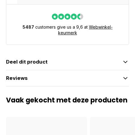
5487
customers give us a 9,6 at
Webwinkel-
keurmerk
Deel dit product
Reviews
Vaak gekocht met deze producten