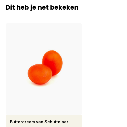
Dit heb je net bekeken
Buttercream van Schuttelaar