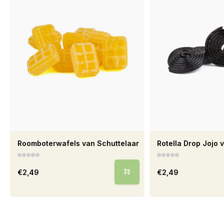
Roomboterwafels van Schuttelaar
Rotella Drop Jojo 
€2,49
€2,49