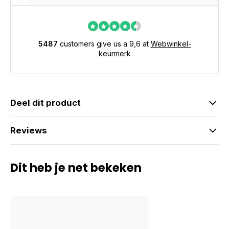
5487
customers give us a 9,6 at
Webwinkel-
keurmerk
Deel dit product
Reviews
Dit heb je net bekeken