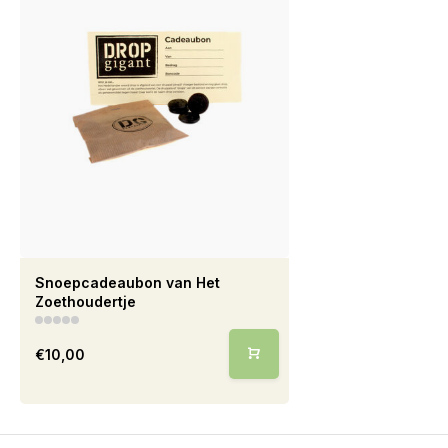
Snoepcadeaubon van Het
Zoethoudertje
€10,00