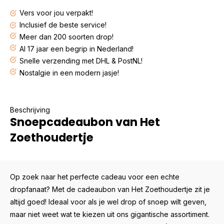
Vers voor jou verpakt!
Inclusief de beste service!
Meer dan 200 soorten drop!
Al 17 jaar een begrip in Nederland!
Snelle verzending met DHL & PostNL!
Nostalgie in een modern jasje!
Beschrijving
Snoepcadeaubon van Het
Zoethoudertje
Op zoek naar het perfecte cadeau voor een echte
dropfanaat? Met de cadeaubon van Het Zoethoudertje zit je
altijd goed! Ideaal voor als je wel drop of snoep wilt geven,
maar niet weet wat te kiezen uit ons gigantische assortiment.