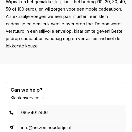
Wij maken het gemakkelijk: jij kiest het bedrag (10, 20, 30, 40,
50 of 100 euro), en wij zorgen voor een mooie cadeaubon.
Als extraatje voegen we een paar munten, een klein
cadeautje en een leuk weetje over drop toe. De bon wordt
verstuurd in een stijlvolle envelop, klaar om te geven! Bestel
je drop cadeaubon vandaag nog en verras iemand met de
lekkerste keuze.
Can we help?
Klantenservice:
085-4012406
info@hetzoethoudertje.nl