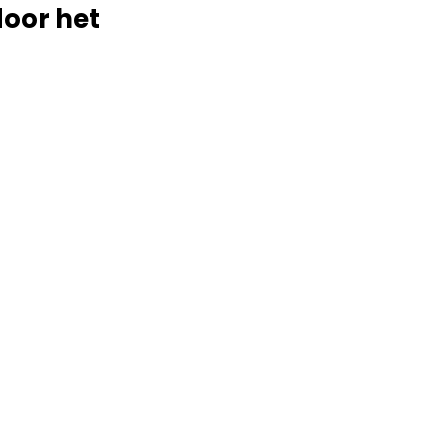
door het