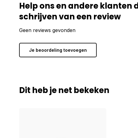
Help ons en andere klanten 
schrijven van een review
Geen reviews gevonden
Je beoordeling toevoegen
Dit heb je net bekeken