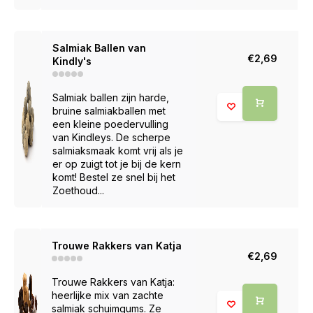
Salmiak Ballen van
€2,69
Kindly's
Salmiak ballen zijn harde,
bruine salmiakballen met
een kleine poedervulling
van Kindleys. De scherpe
salmiaksmaak komt vrij als je
er op zuigt tot je bij de kern
komt! Bestel ze snel bij het
Zoethoud...
Trouwe Rakkers van Katja
€2,69
Trouwe Rakkers van Katja:
heerlijke mix van zachte
salmiak schuimgums. Ze