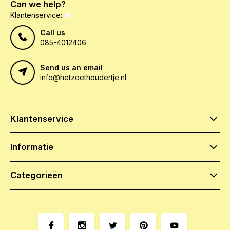
Can we help?
Klantenservice:
Call us
085-4012406
Send us an email
info@hetzoethoudertje.nl
Klantenservice
Informatie
Categorieën