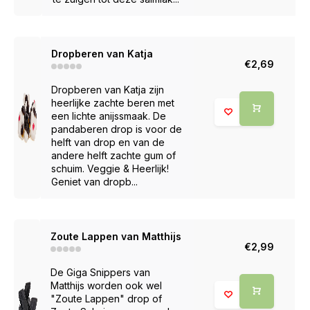
Dropberen van Katja
€2,69
Dropberen van Katja zijn
heerlijke zachte beren met
een lichte anijssmaak. De
pandaberen drop is voor de
helft van drop en van de
andere helft zachte gum of
schuim. Veggie & Heerlijk!
Geniet van dropb...
Zoute Lappen van Matthijs
€2,99
De Giga Snippers van
Matthijs worden ook wel
"Zoute Lappen" drop of