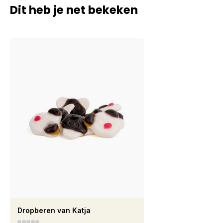
Dit heb je net bekeken
Dropberen van Katja