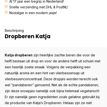
Al 17 jaar een begrip in Nederland!
Snelle verzending met DHL & PostNL!
Nostalgie in een modern jasje!
Beschrijving
Dropberen Katja
Katja dropberen
zijn heerlijke zachte beren die voor de
helft bestaan uit drop en voor de andere helft uit schuim met
een heerlijk zoete smaak. Volgens de verpakking een
natuurlijk aroma en een hint van vlierbessensap uit
vlierbessenconcentraat. Deze dropjes worden terecht ook
wel “pandaberen” genoemd. Net als de echte pandaberen,
zijn deze snoepjes namelijk ook bijna helemaal vegetarisch!
Er zijn namelijk geen ingrediënten zoals gelatine gebruikt bij
de productie van Katja’s Dropberen. Helaas zijn ze niet