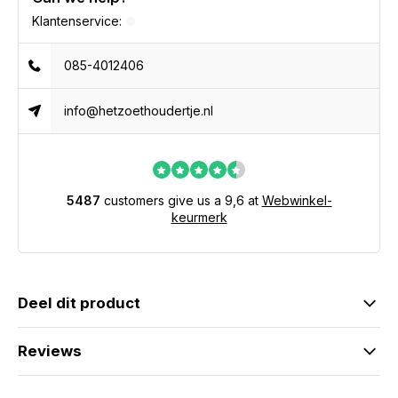
Klantenservice:
085-4012406
info@hetzoethoudertje.nl
5487
customers give us a 9,6 at
Webwinkel-
keurmerk
Deel dit product
Reviews