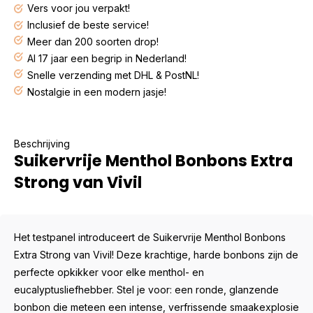
Vers voor jou verpakt!
Inclusief de beste service!
Meer dan 200 soorten drop!
Al 17 jaar een begrip in Nederland!
Snelle verzending met DHL & PostNL!
Nostalgie in een modern jasje!
Beschrijving
Suikervrije Menthol Bonbons Extra
Strong van Vivil
Het testpanel introduceert de Suikervrije Menthol Bonbons
Extra Strong van Vivil! Deze krachtige, harde bonbons zijn de
perfecte opkikker voor elke menthol- en
eucalyptusliefhebber. Stel je voor: een ronde, glanzende
bonbon die meteen een intense, verfrissende smaakexplosie