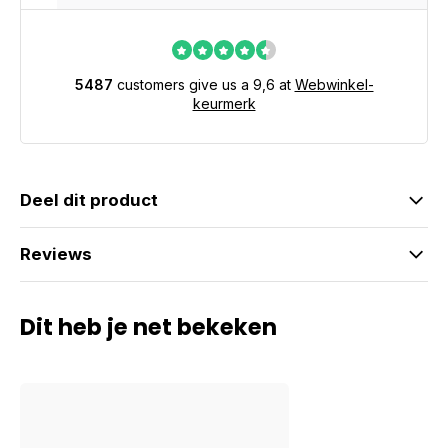
5487
customers give us a 9,6 at
Webwinkel-
keurmerk
Deel dit product
Reviews
Dit heb je net bekeken