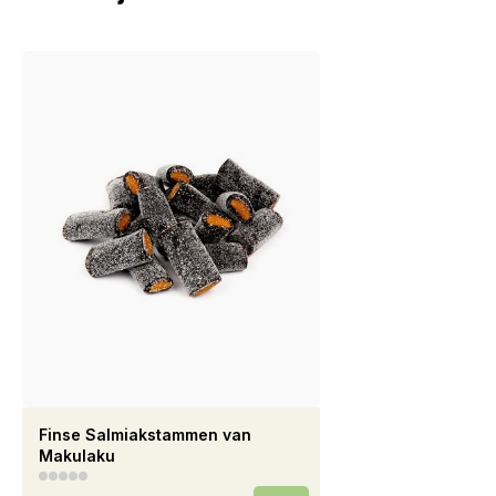
Finse Salmiakstammen van
Makulaku