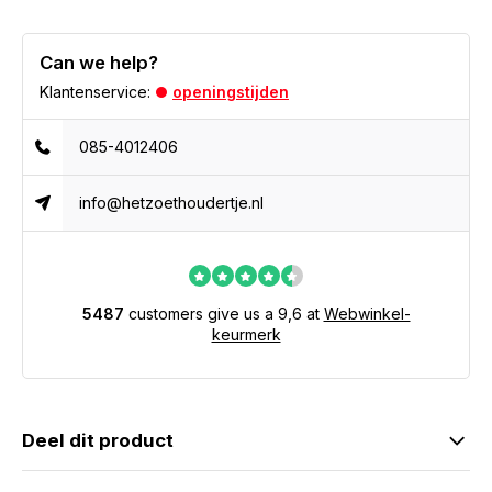
Can we help?
Klantenservice:
openingstijden
085-4012406
info@hetzoethoudertje.nl
5487
customers give us a 9,6 at
Webwinkel-
keurmerk
Deel dit product