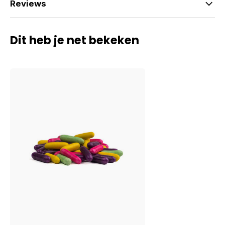
Reviews
Dit heb je net bekeken