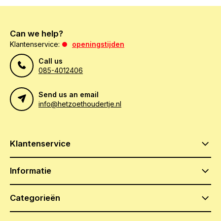
Can we help?
Klantenservice:
openingstijden
Call us
085-4012406
Send us an email
info@hetzoethoudertje.nl
Klantenservice
Informatie
Categorieën