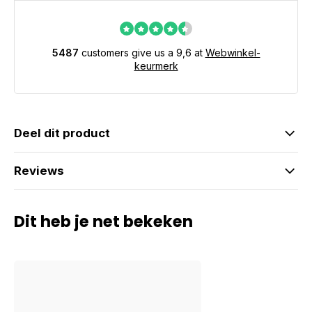
5487
customers give us a 9,6 at
Webwinkel-
keurmerk
Deel dit product
Reviews
Dit heb je net bekeken