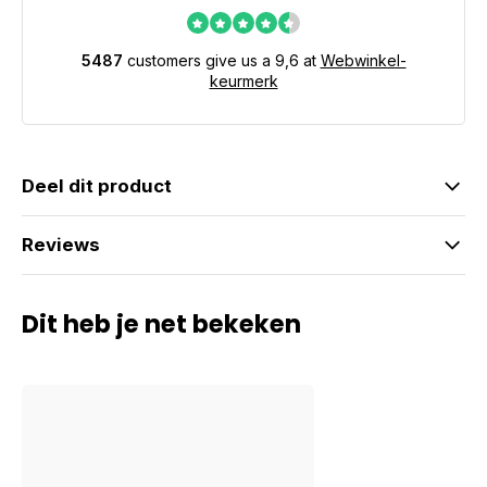
5487
customers give us a 9,6 at
Webwinkel-
keurmerk
Deel dit product
Reviews
Dit heb je net bekeken