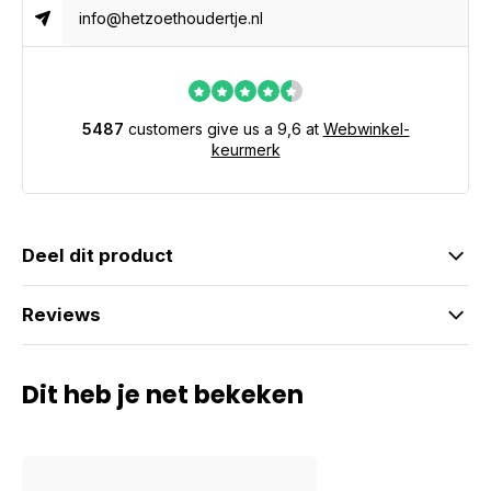
info@hetzoethoudertje.nl
5487
customers give us a 9,6 at
Webwinkel-
keurmerk
Deel dit product
Reviews
Dit heb je net bekeken