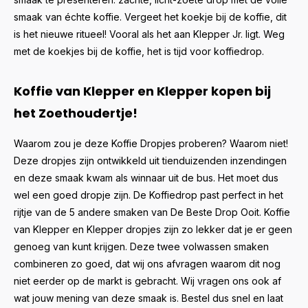
smaak van échte koffie. Vergeet het koekje bij de koffie, dit
is het nieuwe ritueel! Vooral als het aan Klepper Jr. ligt. Weg
met de koekjes bij de koffie, het is tijd voor koffiedrop.
Koffie van Klepper en Klepper kopen bij
het Zoethoudertje!
Waarom zou je deze Koffie Dropjes proberen? Waarom niet!
Deze dropjes zijn ontwikkeld uit tienduizenden inzendingen
en deze smaak kwam als winnaar uit de bus. Het moet dus
wel een goed dropje zijn. De Koffiedrop past perfect in het
rijtje van de 5 andere smaken van De Beste Drop Ooit. Koffie
van Klepper en Klepper dropjes zijn zo lekker dat je er geen
genoeg van kunt krijgen. Deze twee volwassen smaken
combineren zo goed, dat wij ons afvragen waarom dit nog
niet eerder op de markt is gebracht. Wij vragen ons ook af
wat jouw mening van deze smaak is. Bestel dus snel en laat