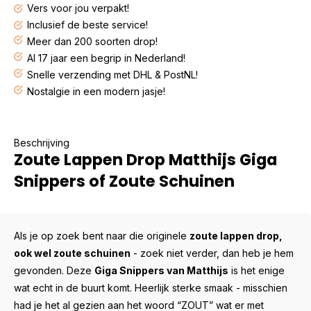
Vers voor jou verpakt!
Inclusief de beste service!
Meer dan 200 soorten drop!
Al 17 jaar een begrip in Nederland!
Snelle verzending met DHL & PostNL!
Nostalgie in een modern jasje!
Beschrijving
Zoute Lappen Drop Matthijs Giga
Snippers of Zoute Schuinen
Als je op zoek bent naar die originele
zoute lappen drop,
ook wel zoute schuinen
- zoek niet verder, dan heb je hem
gevonden. Deze
Giga Snippers van Matthijs
is het enige
wat echt in de buurt komt. Heerlijk sterke smaak - misschien
had je het al gezien aan het woord “ZOUT” wat er met