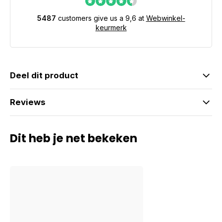
5487
customers give us a 9,6 at
Webwinkel-
keurmerk
Deel dit product
Reviews
Dit heb je net bekeken