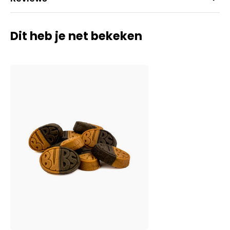
Dit heb je net bekeken