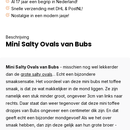
Al 17 jaar een begrip in Nederland!
Snelle verzending met DHL & PostNL!
Nostalgie in een modern jasje!
Beschrijving
Mini Salty Ovals van Bubs
Mini Salty Ovals van Bubs
- misschien nog wel lekkerder
dan de
grote salty ovals
… Echt een bijzondere
smaaksensatie. Het voordeel van deze mini bubs met toffee
smaak, is dat ze wat makkelijker in de mond liggen. Ze zijn
namelijk een stuk minder groot, ongeveer 3cm van links naar
rechts. Daar staat dan weer tegenover dat deze mini toffee
dropjes van Bubs ongeveer een centimeter dik zijn. En dat
geeft echt een bijzonder mondgevoel! Als we het over
smaak hebben, dan zijn deze gelijk aan hun grote broer -