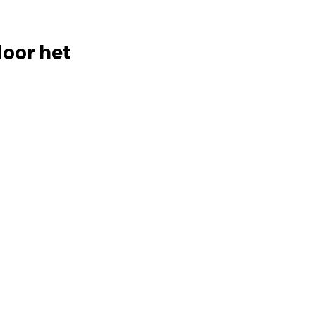
door het