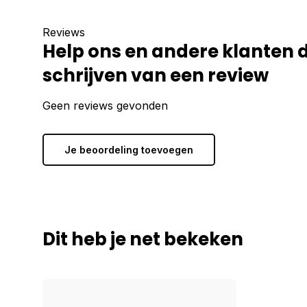
Reviews
Help ons en andere klanten 
schrijven van een review
Geen reviews gevonden
Je beoordeling toevoegen
Dit heb je net bekeken