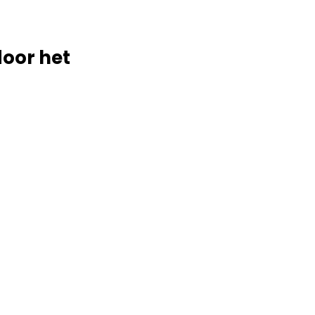
door het