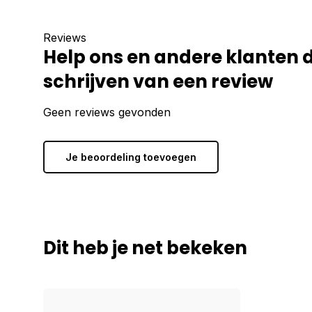
Reviews
Help ons en andere klanten 
schrijven van een review
Geen reviews gevonden
Je beoordeling toevoegen
Dit heb je net bekeken