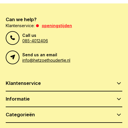
Can we help?
Klantenservice:
openingstijden
Call us
085-4012406
Send us an email
info@hetzoethoudertje.nl
Klantenservice
Informatie
Categorieën