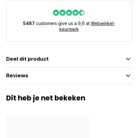
5487
customers give us a 9,6 at
Webwinkel-
keurmerk
Deel dit product
Reviews
Dit heb je net bekeken