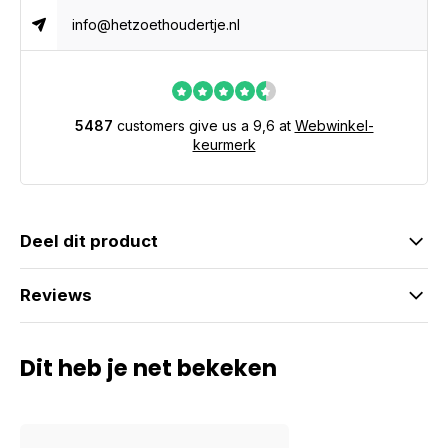
info@hetzoethoudertje.nl
5487
customers give us a 9,6 at
Webwinkel-
keurmerk
Deel dit product
Reviews
Dit heb je net bekeken