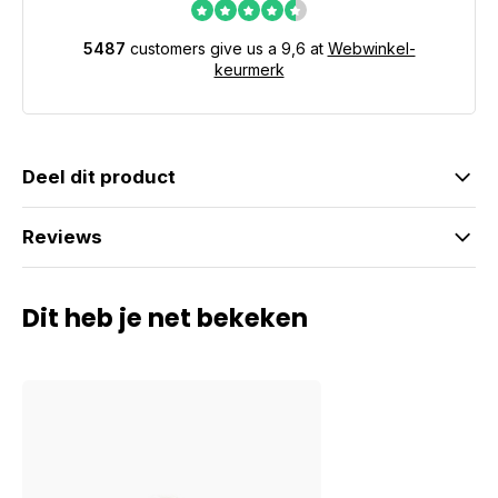
5487
customers give us a 9,6 at
Webwinkel-
keurmerk
Deel dit product
Reviews
Dit heb je net bekeken