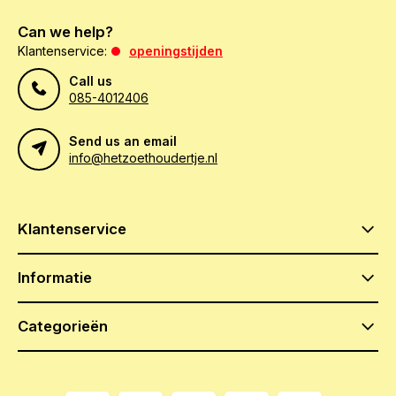
Can we help?
Klantenservice:
openingstijden
Call us
085-4012406
Send us an email
info@hetzoethoudertje.nl
Klantenservice
Informatie
Categorieën