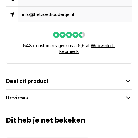
info@hetzoethoudertje.nl
5487
customers give us a 9,6 at
Webwinkel-
keurmerk
Deel dit product
Reviews
Dit heb je net bekeken