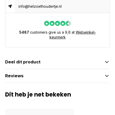
info@hetzoethoudertje.nl
5487
customers give us a 9,6 at
Webwinkel-
keurmerk
Deel dit product
Reviews
Dit heb je net bekeken