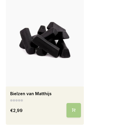
Bielzen van Matthijs
€2,99