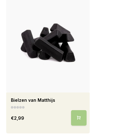
Bielzen van Matthijs
€2,99