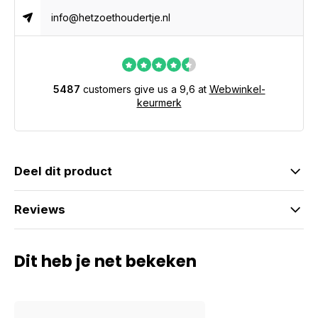
info@hetzoethoudertje.nl
5487
customers give us a 9,6 at
Webwinkel-
keurmerk
Deel dit product
Reviews
Dit heb je net bekeken