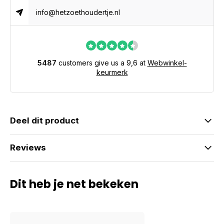
info@hetzoethoudertje.nl
5487
customers give us a 9,6 at
Webwinkel-
keurmerk
Deel dit product
Reviews
Dit heb je net bekeken