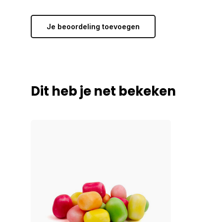
Je beoordeling toevoegen
Dit heb je net bekeken