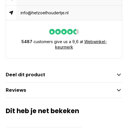
info@hetzoethoudertje.nl
5487
customers give us a 9,6 at
Webwinkel-
keurmerk
Deel dit product
Reviews
Dit heb je net bekeken