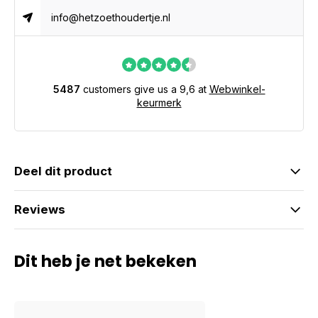
info@hetzoethoudertje.nl
5487
customers give us a 9,6 at
Webwinkel-
keurmerk
Deel dit product
Reviews
Dit heb je net bekeken