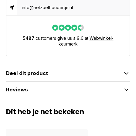
info@hetzoethoudertje.nl
5487
customers give us a 9,6 at
Webwinkel-
keurmerk
Deel dit product
Reviews
Dit heb je net bekeken