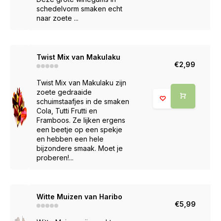
schedelvorm smaken echt
naar zoete ...
Twist Mix van Makulaku
€2,99
Twist Mix van Makulaku zijn
zoete gedraaide
schuimstaafjes in de smaken
Cola, Tutti Frutti en
Framboos. Ze lijken ergens
een beetje op een spekje
en hebben een hele
bijzondere smaak. Moet je
proberen!...
Witte Muizen van Haribo
€5,99