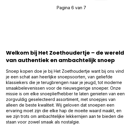
Pagina 6 van 7
Welkom bij Het Zoethoudertje – de wereld
van authentiek en ambachtelijk snoep
Snoep kopen doe je bij Het Zoethoudertje want bij ons vind
je een schat aan heerlijke snoepsoorten, van geliefde
klassiekers die je terugbrengen naar je jeugd, tot moderne
smaakbelevenissen voor de nieuwsgierige snoeper. Onze
missie is om elke snoepliefhebber te laten genieten van een
zorgvuldig geselecteerd assortiment, met snoepjes van
alleen de beste kwaliteit. Wij geloven dat snoepen een
ervaring moet zijn die elke hap de moeite waard maakt, en
we zijn trots om ambachtelijke lekkernijen aan te bieden die
staan voor zowel smaak als nostalgie.